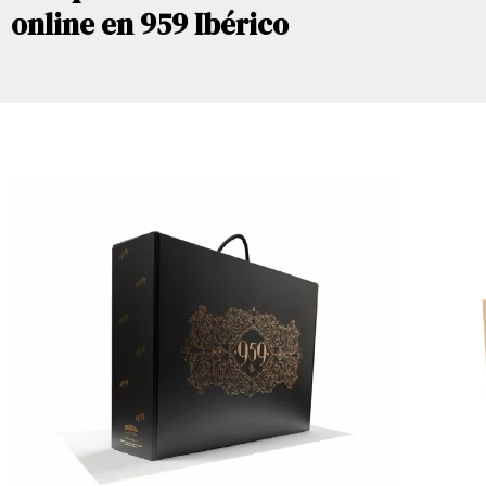
online en 959 Ibérico