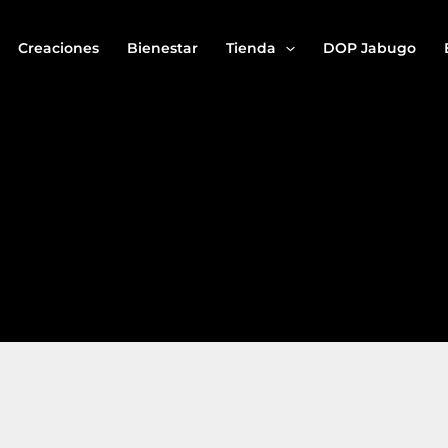
Creaciones
Bienestar
Tienda
DOP Jabugo